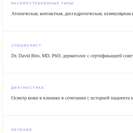
РАСПРОСТРАНЕННЫЕ ТИПЫ
Атопическая, контактная, дисгидротическая, нуммулярная 
СПЕЦИАЛИСТ
Dr. David Biro, MD, PhD, дерматолог с сертификацией сове
ДИАГНОСТИКА
Осмотр кожи в клинике в сочетании с историей пациента
ЛЕЧЕНИЕ