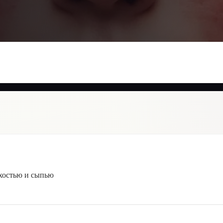
ухостью и сыпью