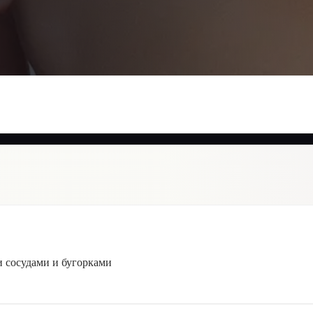
 сосудами и бугорками