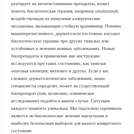
реагирует на антигистаминные препараты, может
помочь биологическая терапия, например omalizumab,
воздействующая на иммунные аллергические
механизмы, вызывающие стойкую крапивницу. Помимо
вышеперечисленного, дерматологи постоянно изучают
биологическую терапию при других тяжелых или
устойчивых к лечению кожных заболеваниях. Новые
биопрепараты и применение вне инструкции
исследуются при таких состояниях, как тяжелая
очаговая алопеция, витилиго и других. Если у вас
сложное дерматологическое заболевание, наши
специалисты определят, может ли существующий
биопрепарат (или, возможно, клиническое
исследование) подойти в вашем случае. Ситуация
каждого пациента уникальна. Мы тщательно оцениваем,
является ли биологическое лечение наилучшим и
наиболее безопасным выбором для вашего конкретного
состояния.