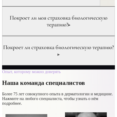
Покроет ли моя страховка биологическую
терапию?
▸
Покроет ли страховка биологическую терапию?
▸
Опыт, которому можно доверять
Наша команда специалистов
Более 75 лет совокупного опыта в дерматологии и медицине.
Нажмите на любого специалиста, чтобы узнать о нём
подробнее.