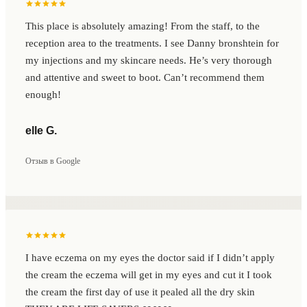
This place is absolutely amazing! From the staff, to the
reception area to the treatments. I see Danny bronshtein for
my injections and my skincare needs. He’s very thorough
and attentive and sweet to boot. Can’t recommend them
enough!
elle G.
Отзыв в Google
I have eczema on my eyes the doctor said if I didn’t apply
the cream the eczema will get in my eyes and cut it I took
the cream the first day of use it pealed all the dry skin