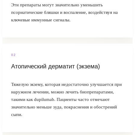
Эти препараты могут значительно уменьшить
псориатические бляшки и воспаление, воздействуя на
ключевые иммунные сигналы.
0
2
Атопический дерматит (экзема)
Тяжелую экзему, которая недостаточно улучшается при
наружном лечении, можно лечить биопрепаратами,
такими как dupilumab. Пациенты часто отмечают
значительно меньше зуда, покраснения и обострений
сыпи.