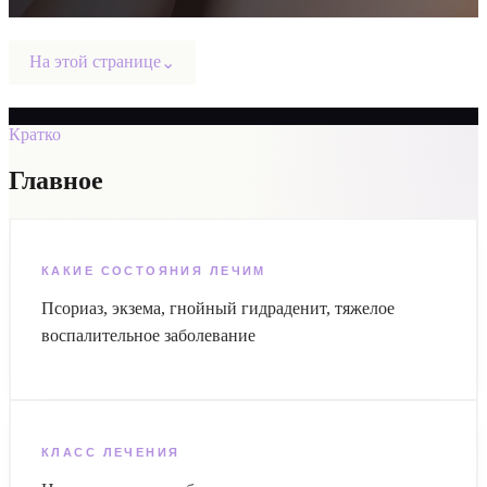
На этой странице
⌄
Кратко
Главное
КАКИЕ СОСТОЯНИЯ ЛЕЧИМ
Псориаз, экзема, гнойный гидраденит, тяжелое
воспалительное заболевание
КЛАСС ЛЕЧЕНИЯ