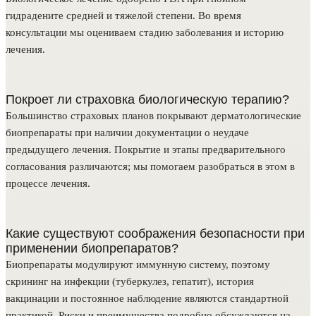
гидрадените средней и тяжелой степени. Во время
консультации мы оцениваем стадию заболевания и историю
лечения.
Покроет ли страховка биологическую терапию?
Большинство страховых планов покрывают дерматологические
биопрепараты при наличии документации о неудаче
предыдущего лечения. Покрытие и этапы предварительного
согласования различаются; мы помогаем разобраться в этом в
процессе лечения.
Какие существуют соображения безопасности при
применении биопрепаратов?
Биопрепараты модулируют иммунную систему, поэтому
скрининг на инфекции (туберкулез, гепатит), история
вакцинации и постоянное наблюдение являются стандартной
практикой. Риски и преимущества подробно обсуждаются на