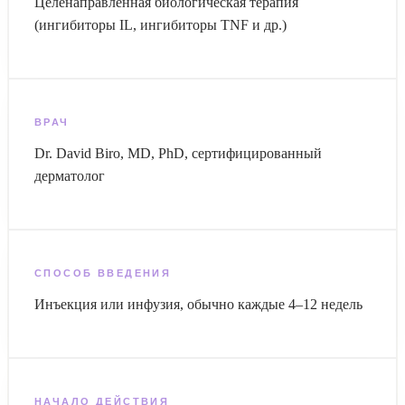
Целенаправленная биологическая терапия
(ингибиторы IL, ингибиторы TNF и др.)
ВРАЧ
Dr. David Biro, MD, PhD, сертифицированный
дерматолог
СПОСОБ ВВЕДЕНИЯ
Инъекция или инфузия, обычно каждые 4–12 недель
НАЧАЛО ДЕЙСТВИЯ