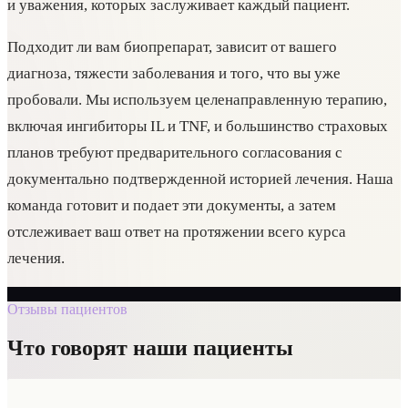
и уважения, которых заслуживает каждый пациент.
Подходит ли вам биопрепарат, зависит от вашего
диагноза, тяжести заболевания и того, что вы уже
пробовали. Мы используем целенаправленную терапию,
включая ингибиторы IL и TNF, и большинство страховых
планов требуют предварительного согласования с
документально подтвержденной историей лечения. Наша
команда готовит и подает эти документы, а затем
отслеживает ваш ответ на протяжении всего курса
лечения.
Отзывы пациентов
Что говорят наши пациенты