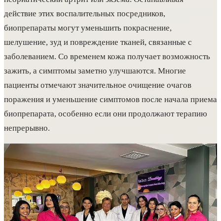
действие этих воспалительных посредников,
биопрепараты могут уменьшить покраснение,
шелушение, зуд и повреждение тканей, связанные с
заболеванием. Со временем кожа получает возможность
зажить, а симптомы заметно улучшаются. Многие
пациенты отмечают значительное очищение очагов
поражения и уменьшение симптомов после начала приема
биопрепарата, особенно если они продолжают терапию
непрерывно.