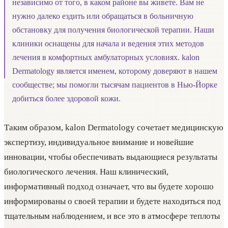
независимо от того, в каком районе вы живете. Вам не
нужно далеко ездить или обращаться в больничную
обстановку для получения биологической терапии. Наши
клиники оснащены для начала и ведения этих методов
лечения в комфортных амбулаторных условиях. kalon
Dermatology является именем, которому доверяют в нашем
сообществе; мы помогли тысячам пациентов в Нью-Йорке
добиться более здоровой кожи.
Таким образом, kalon Dermatology сочетает медицинскую
экспертизу, индивидуальное внимание и новейшие
инновации, чтобы обеспечивать выдающиеся результаты
биологического лечения. Наш клинический,
информативный подход означает, что вы будете хорошо
информированы о своей терапии и будете находиться под
тщательным наблюдением, и все это в атмосфере теплоты