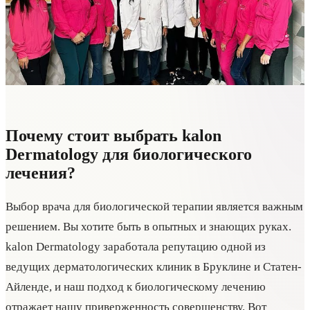
Почему стоит выбрать kalon
Dermatology для биологического
лечения?
Выбор врача для биологической терапии является важным
решением. Вы хотите быть в опытных и знающих руках.
kalon Dermatology заработала репутацию одной из
ведущих дерматологических клиник в Бруклине и Статен-
Айленде, и наш подход к биологическому лечению
отражает нашу приверженность совершенству. Вот