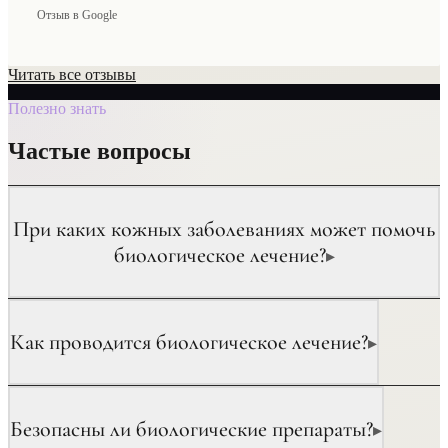
Отзыв в Google
Читать все отзывы
Полезно знать
Частые вопросы
При каких кожных заболеваниях может помочь
биологическое лечение?
▸
Как проводится биологическое лечение?
▸
Безопасны ли биологические препараты?
▸