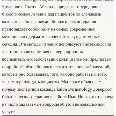
Бруклине и Статен-Айленде, предлагает передовое
биологическое лечение для пациентов со сложными
кожными заболеваниями. Биологическая терапия
представляет собой одну из самых современных
медицинских дерматологических услуг, доступных
сегодня. Эти методы лечения используют биотехнологии
для точного воздействия на первопричины
воспалительных заболеваний кожи. Далее мы предлагаем
подробный обзор биологического лечения, заболеваний,
которые оно охватывает, того, как оно работает, и того,
чего могут ожидать пациенты. Мы также объясняем,
почему экспертной команде kalon Dermatology доверяют
биологическую терапию в районе Нью-Йорка, и отвечаем
на часто задаваемые вопросы об этой инновационной
услуге.