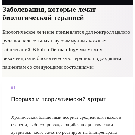
Заболевания, которые лечат
биологической терапией
Биологическое лечение применяется для контроля целого
ряда воспалительных и аутоиммунных кожных
заболеваний. В kalon Dermatology мы можем
рекомендовать биологическую терапию подходящим
пациентам со следующими состояниями:
0
1
Псориаз и псориатический артрит
Хронический бляшечный псориаз средней или тяжелой
степени, либо сопровождающийся псориатическим
артритом, часто заметно реагирует на биопрепараты.