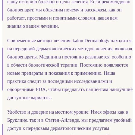
вашу историю болезни и цели лечения. Если рекомендован
биопрепарат, мы объясним почему и расскажем, как он
работает, простыми и понятными словами, давая вам
знания о вашем лечении.
Современные методы лечения: kalon Dermatology находится
на передовой дерматологических методов лечения, включая
биопрепараты. Медицина постоянно развивается, особенно
в области биологической терапии. Постоянно появляются
новые препараты и показания к применению. Наша
практика следит за последними исследованиями и
одобрениями FDA, чтобы предлагать пациентам наилучшие
доступные варианты.
Удобство и доверие на местном уровне: Имея офисы как в
Бруклине, так и в Статен-Айленде, мы предлагаем удобный
доступ к передовым дерматологическим услугам