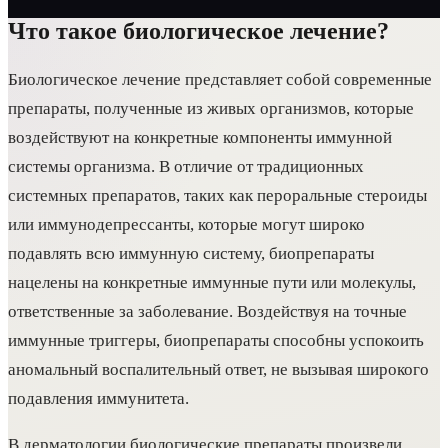
Что такое биологическое лечение?
Биологическое лечение представляет собой современные
препараты, полученные из живых организмов, которые
воздействуют на конкретные компоненты иммунной
системы организма. В отличие от традиционных
системных препаратов, таких как пероральные стероиды
или иммунодепрессанты, которые могут широко
подавлять всю иммунную систему, биопрепараты
нацелены на конкретные иммунные пути или молекулы,
ответственные за заболевание. Воздействуя на точные
иммунные триггеры, биопрепараты способны успокоить
аномальный воспалительный ответ, не вызывая широкого
подавления иммунитета.
В дерматологии биологические препараты произвели