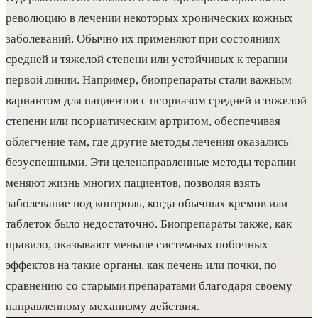
революцию в лечении некоторых хронических кожных
заболеваний. Обычно их применяют при состояниях
средней и тяжелой степени или устойчивых к терапии
первой линии. Например, биопрепараты стали важным
вариантом для пациентов с псориазом средней и тяжелой
степени или псориатическим артритом, обеспечивая
облегчение там, где другие методы лечения оказались
безуспешными. Эти целенаправленные методы терапии
меняют жизнь многих пациентов, позволяя взять
заболевание под контроль, когда обычных кремов или
таблеток было недостаточно. Биопрепараты также, как
правило, оказывают меньше системных побочных
эффектов на такие органы, как печень или почки, по
сравнению со старыми препаратами благодаря своему
направленному механизму действия.