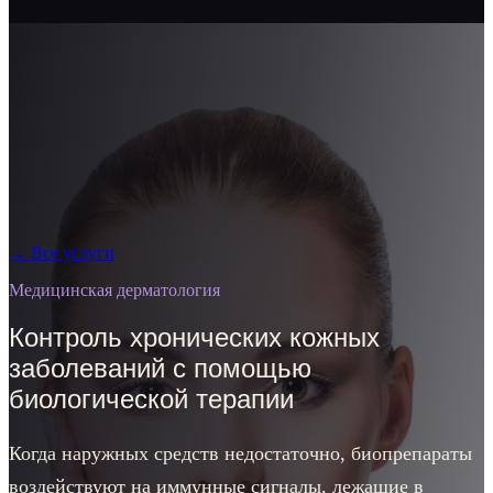
→
Все услуги
Медицинская дерматология
Контроль хронических кожных
заболеваний с помощью
биологической терапии
Когда наружных средств недостаточно, биопрепараты
воздействуют на иммунные сигналы, лежащие в