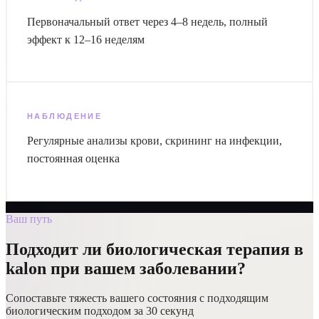
Первоначальный ответ через 4–8 недель, полный
эффект к 12–16 неделям
НАБЛЮДЕНИЕ
Регулярные анализы крови, скрининг на инфекции,
постоянная оценка
Ваш путь
Подходит ли биологическая терапия в
kalon при вашем заболевании?
Сопоставьте тяжесть вашего состояния с подходящим
биологическим подходом за 30 секунд