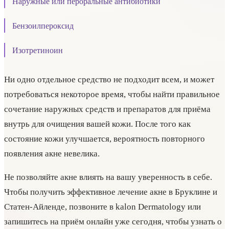
Наружные или пероральные антибиотики
Бензоилпероксид
Изотретиноин
Ни одно отдельное средство не подходит всем, и может
потребоваться некоторое время, чтобы найти правильное
сочетание наружных средств и препаратов для приёма
внутрь для очищения вашей кожи. После того как
состояние кожи улучшается, вероятность повторного
появления акне невелика.
Не позволяйте акне влиять на вашу уверенность в себе.
Чтобы получить эффективное лечение акне в Бруклине и
Статен-Айленде, позвоните в kalon Dermatology или
запишитесь на приём онлайн уже сегодня, чтобы узнать о