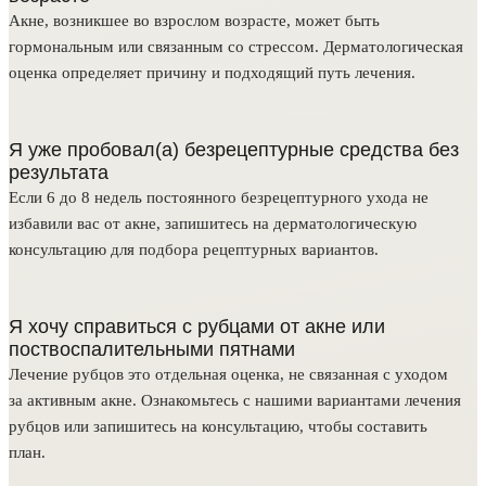
Акне, возникшее во взрослом возрасте, может быть
гормональным или связанным со стрессом. Дерматологическая
оценка определяет причину и подходящий путь лечения.
Я уже пробовал(а) безрецептурные средства без
результата
Если 6 до 8 недель постоянного безрецептурного ухода не
избавили вас от акне, запишитесь на дерматологическую
консультацию для подбора рецептурных вариантов.
Я хочу справиться с рубцами от акне или
поствоспалительными пятнами
Лечение рубцов это отдельная оценка, не связанная с уходом
за активным акне. Ознакомьтесь с нашими вариантами лечения
рубцов или запишитесь на консультацию, чтобы составить
план.