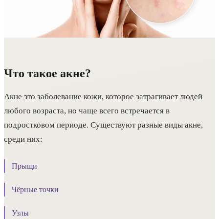
Что такое акне?
Акне это заболевание кожи, которое затрагивает людей
любого возраста, но чаще всего встречается в
подростковом периоде. Существуют разные виды акне,
среди них:
Прыщи
Чёрные точки
Узлы