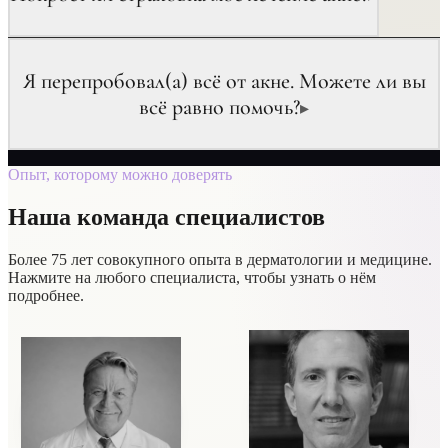
Я перепробовал(а) всё от акне. Можете ли вы
всё равно помочь?
▸
Опыт, которому можно доверять
Наша команда специалистов
Более 75 лет совокупного опыта в дерматологии и медицине.
Нажмите на любого специалиста, чтобы узнать о нём
подробнее.