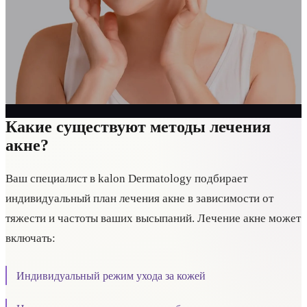
Какие существуют методы лечения
акне?
Ваш специалист в kalon Dermatology подбирает
индивидуальный план лечения акне в зависимости от
тяжести и частоты ваших высыпаний. Лечение акне может
включать:
Индивидуальный режим ухода за кожей