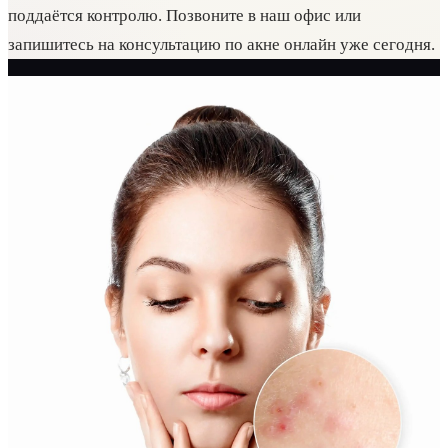
поддаётся контролю. Позвоните в наш офис или
запишитесь на консультацию по акне онлайн уже сегодня.