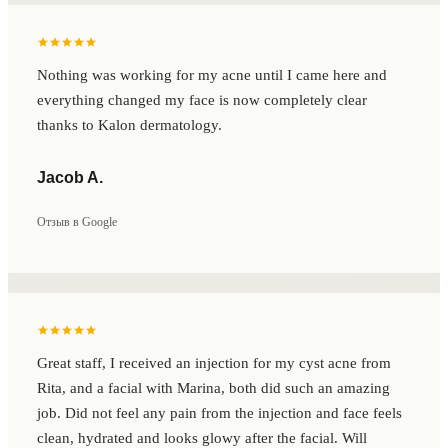
Nothing was working for my acne until I came here and
everything changed my face is now completely clear
thanks to Kalon dermatology.
Jacob A.
Отзыв в Google
Great staff, I received an injection for my cyst acne from
Rita, and a facial with Marina, both did such an amazing
job. Did not feel any pain from the injection and face feels
clean, hydrated and looks glowy after the facial. Will