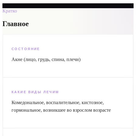
Кратко
Главное
СОСТОЯНИЕ
Акне (лицо, грудь, спина, плечи)
КАКИЕ ВИДЫ ЛЕЧИМ
Комедональное, воспалительное, кистозное,
гормональное, возникшее во взрослом возрасте