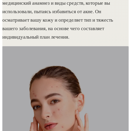
медицинский анамнез и виды средств, которые вы
использовали, пытаясь избавиться от акне. Он
осматривает вашу кожу и определяет тип и тяжесть
вашего заболевания, на основе чего составляет
индивидуальный план лечения.