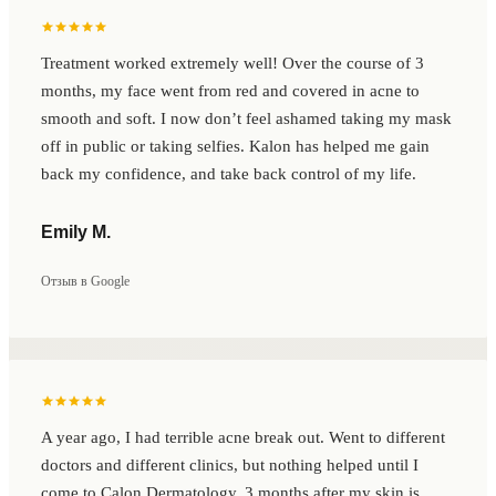
Treatment worked extremely well! Over the course of 3
months, my face went from red and covered in acne to
smooth and soft. I now don’t feel ashamed taking my mask
off in public or taking selfies. Kalon has helped me gain
back my confidence, and take back control of my life.
Emily M.
Отзыв в Google
A year ago, I had terrible acne break out. Went to different
doctors and different clinics, but nothing helped until I
come to Calon Dermatology. 3 months after my skin is