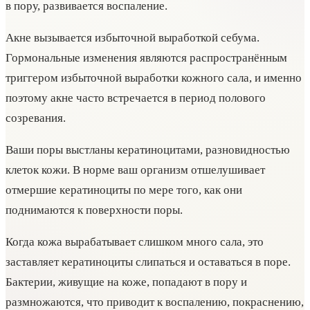
в пору, развивается воспаление.
Акне вызывается избыточной выработкой себума.
Гормональные изменения являются распространённым
триггером избыточной выработки кожного сала, и именно
поэтому акне часто встречается в период полового
созревания.
Ваши поры выстланы кератиноцитами, разновидностью
клеток кожи. В норме ваш организм отшелушивает
отмершие кератиноциты по мере того, как они
поднимаются к поверхности поры.
Когда кожа вырабатывает слишком много сала, это
заставляет кератиноциты слипаться и оставаться в поре.
Бактерии, живущие на коже, попадают в пору и
размножаются, что приводит к воспалению, покраснению,