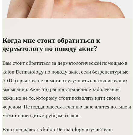
Когда мне стоит обратиться к
дерматологу по поводу акне?
Вам стоит обратиться за дерматологической помощью в
kalon Dermatology по поводу акне, если безрецептурные
(OTC) средства не помогают улучшить состояние ваших
высыпаний. Акне это распространённое заболевание
кожи, но не то, которому стоит позволять идти своим
чередом. Не поддающееся лечению акне длится дольше и
может приводить к рубцам от акне.
Ваш специалист в kalon Dermatology изучает ваш