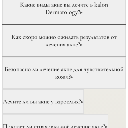
Какие виды акне вы лечите в kalon
Dermatology?
▸
Как скоро можно ожидать результатов от
лечения акне?
▸
Безопасно ли лечение акне для чувствительной
кожи?
▸
Лечите ли вы акне у взрослых?
▸
Покроет ли страховка моё лечение акне?
▸