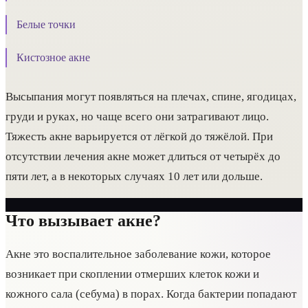
Белые точки
Кистозное акне
Высыпания могут появляться на плечах, спине, ягодицах,
груди и руках, но чаще всего они затрагивают лицо.
Тяжесть акне варьируется от лёгкой до тяжёлой. При
отсутствии лечения акне может длиться от четырёх до
пяти лет, а в некоторых случаях 10 лет или дольше.
Что вызывает акне?
Акне это воспалительное заболевание кожи, которое
возникает при скоплении отмерших клеток кожи и
кожного сала (себума) в порах. Когда бактерии попадают