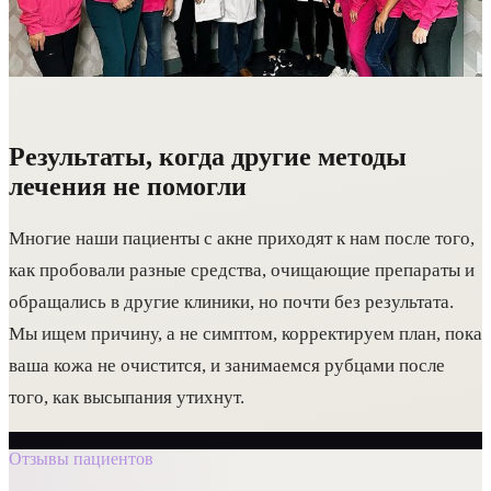
Результаты, когда другие методы
лечения не помогли
Многие наши пациенты с акне приходят к нам после того,
как пробовали разные средства, очищающие препараты и
обращались в другие клиники, но почти без результата.
Мы ищем причину, а не симптом, корректируем план, пока
ваша кожа не очистится, и занимаемся рубцами после
того, как высыпания утихнут.
Отзывы пациентов