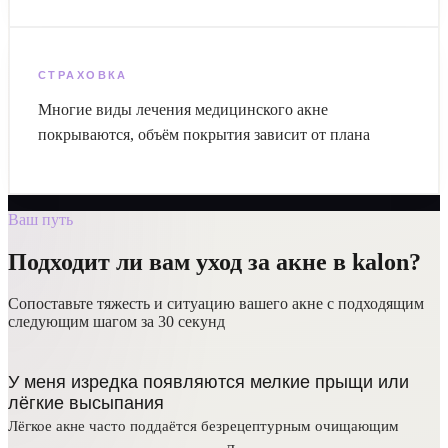
СТРАХОВКА
Многие виды лечения медицинского акне
покрываются, объём покрытия зависит от плана
Ваш путь
Подходит ли вам уход за акне в kalon?
Сопоставьте тяжесть и ситуацию вашего акне с подходящим
следующим шагом за 30 секунд
У меня изредка появляются мелкие прыщи или
лёгкие высыпания
Лёгкое акне часто поддаётся безрецептурным очищающим