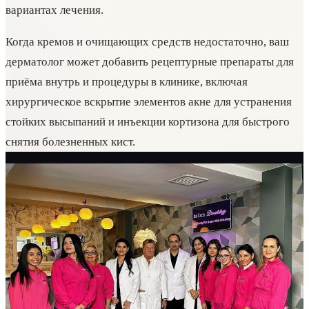
вариантах лечения.
Когда кремов и очищающих средств недостаточно, ваш
дерматолог может добавить рецептурные препараты для
приёма внутрь и процедуры в клинике, включая
хирургическое вскрытие элементов акне для устранения
стойких высыпаний и инъекции кортизона для быстрого
снятия болезненных кист.