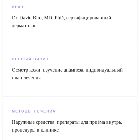
ВРАЧ
Dr. David Biro, MD, PhD, сертифицированный
дерматолог
ПЕРВЫЙ ВИЗИТ
Осмотр кожи, изучение анамнеза, индивидуальный
план лечения
МЕТОДЫ ЛЕЧЕНИЯ
Наружные средства, препараты для приёма внутрь,
процедуры в клинике