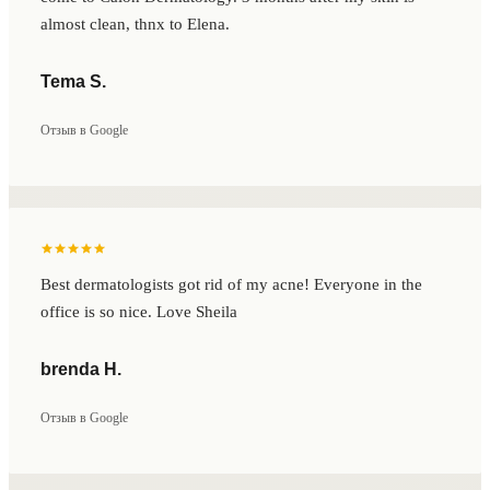
almost clean, thnx to Elena.
Tema S.
Отзыв в Google
Best dermatologists got rid of my acne! Everyone in the
office is so nice. Love Sheila
brenda H.
Отзыв в Google