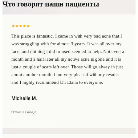
Что говорят наши пациенты
This place is fantastic. I came in with very bad acne that I
was struggling with for almost 3 years. It was all over my
face, and nothing I did or used seemed to help. Not even a
month and a half later all my active acne is gone and it is
just a couple of scars left over. Those will go alway in just
about another month. I am very pleased with my results
and I highly recommend Dr. Elana to everyone.
Michelle M.
Отзыв в Google