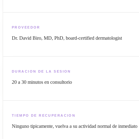
PROVEEDOR
Dr. David Biro, MD, PhD, board-certified dermatologist
DURACION DE LA SESION
20 a 30 minutos en consultorio
TIEMPO DE RECUPERACION
Ninguno tipicamente, vuelva a su actividad normal de inmediato