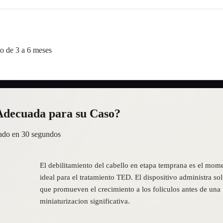
go de 3 a 6 meses
Adecuada para su Caso?
uado en 30 segundos
El debilitamiento del cabello en etapa temprana es el mom
ideal para el tratamiento TED. El dispositivo administra so
que promueven el crecimiento a los foliculos antes de una
miniaturizacion significativa.