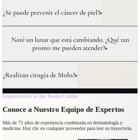
¿Se puede prevenir el cáncer de piel?
▸
Noté un lunar que está cambiando. ¿Qué tan
pronto me pueden atender?
▸
¿Realizan cirugía de Mohs?
▸
Experiencia en la Que Puedes Confiar
Conoce a Nuestro Equipo de Expertos
Más de 75 años de experiencia combinada en dermatología y
medicina. Haz clic en cualquier proveedor para leer su trayectoria.