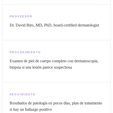
PROVEEDOR
Dr. David Biro, MD, PhD, board-certified dermatologist
PROCEDIMIENTO
Examen de piel de cuerpo completo con dermatoscopia,
biopsia si una lesión parece sospechosa
SEGUIMIENTO
Resultados de patología en pocos días, plan de tratamiento
si hay un hallazgo positivo