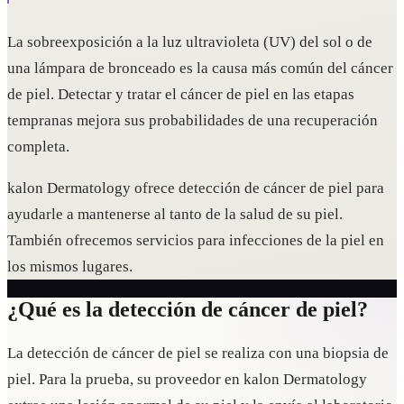
La sobreexposición a la luz ultravioleta (UV) del sol o de
una lámpara de bronceado es la causa más común del cáncer
de piel. Detectar y tratar el cáncer de piel en las etapas
tempranas mejora sus probabilidades de una recuperación
completa.
kalon Dermatology ofrece detección de cáncer de piel para
ayudarle a mantenerse al tanto de la salud de su piel.
También ofrecemos servicios para infecciones de la piel en
los mismos lugares.
¿Qué es la detección de cáncer de piel?
La detección de cáncer de piel se realiza con una biopsia de
piel. Para la prueba, su proveedor en kalon Dermatology