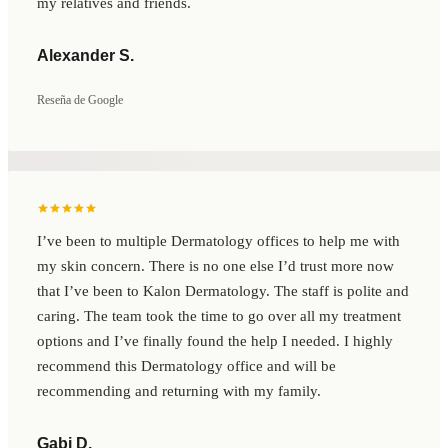
my relatives and friends.
Alexander S.
Reseña de Google
I’ve been to multiple Dermatology offices to help me with
my skin concern. There is no one else I’d trust more now
that I’ve been to Kalon Dermatology. The staff is polite and
caring. The team took the time to go over all my treatment
options and I’ve finally found the help I needed. I highly
recommend this Dermatology office and will be
recommending and returning with my family.
Gabi D.