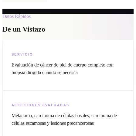
Datos Rápidos
De un Vistazo
SERVICIO
Evaluación de cáncer de piel de cuerpo completo con
biopsia dirigida cuando se necesita
AFECCIONES EVALUADAS
Melanoma, carcinoma de células basales, carcinoma de
células escamosas y lesiones precancerosas