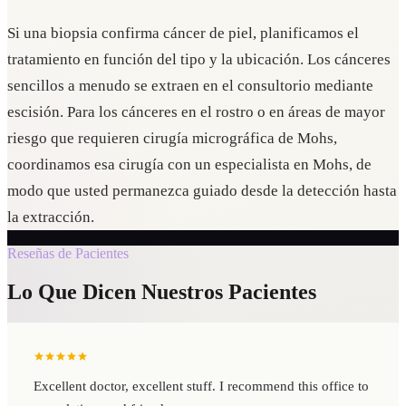
Si una biopsia confirma cáncer de piel, planificamos el
tratamiento en función del tipo y la ubicación. Los cánceres
sencillos a menudo se extraen en el consultorio mediante
escisión. Para los cánceres en el rostro o en áreas de mayor
riesgo que requieren cirugía micrográfica de Mohs,
coordinamos esa cirugía con un especialista en Mohs, de
modo que usted permanezca guiado desde la detección hasta
la extracción.
Reseñas de Pacientes
Lo Que Dicen Nuestros Pacientes
Excellent doctor, excellent stuff. I recommend this office to