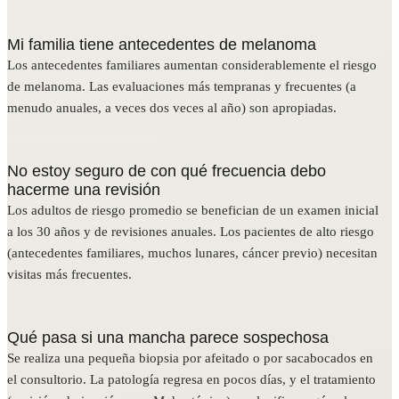
Mi familia tiene antecedentes de melanoma
Los antecedentes familiares aumentan considerablemente el riesgo
de melanoma. Las evaluaciones más tempranas y frecuentes (a
menudo anuales, a veces dos veces al año) son apropiadas.
No estoy seguro de con qué frecuencia debo
hacerme una revisión
Los adultos de riesgo promedio se benefician de un examen inicial
a los 30 años y de revisiones anuales. Los pacientes de alto riesgo
(antecedentes familiares, muchos lunares, cáncer previo) necesitan
visitas más frecuentes.
Qué pasa si una mancha parece sospechosa
Se realiza una pequeña biopsia por afeitado o por sacabocados en
el consultorio. La patología regresa en pocos días, y el tratamiento