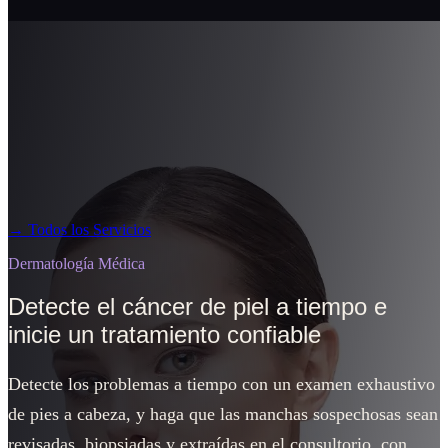
→
Todos los Servicios
Dermatología Médica
Detecte el cáncer de piel a tiempo e
inicie un tratamiento confiable
Detecte los problemas a tiempo con un examen exhaustivo
de pies a cabeza, y haga que las manchas sospechosas sean
revisadas, biopsiadas y extraídas en el consultorio, con