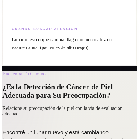
CUÁNDO BUSCAR ATENCIÓN
Lunar nuevo o que cambia, llaga que no cicatriza o
examen anual (pacientes de alto riesgo)
Encuentra Tu Camino
¿Es la Detección de Cáncer de Piel
Adecuada para Su Preocupación?
Relacione su preocupación de la piel con la vía de evaluación
adecuada
Encontré un lunar nuevo y está cambiando