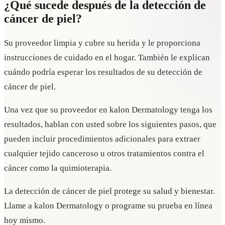
¿Qué sucede después de la detección de
cáncer de piel?
Su proveedor limpia y cubre su herida y le proporciona
instrucciones de cuidado en el hogar. También le explican
cuándo podría esperar los resultados de su detección de
cáncer de piel.
Una vez que su proveedor en kalon Dermatology tenga los
resultados, hablan con usted sobre los siguientes pasos, que
pueden incluir procedimientos adicionales para extraer
cualquier tejido canceroso u otros tratamientos contra el
cáncer como la quimioterapia.
La detección de cáncer de piel protege su salud y bienestar.
Llame a kalon Dermatology o programe su prueba en línea
hoy mismo.