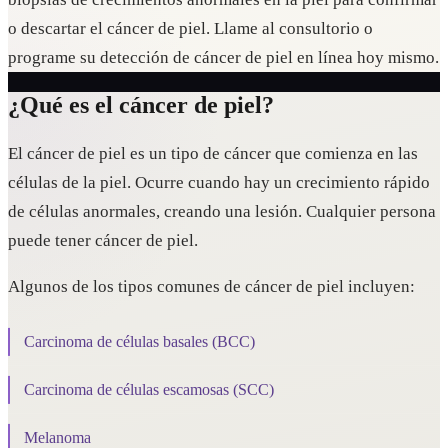
o descartar el cáncer de piel. Llame al consultorio o
programe su detección de cáncer de piel en línea hoy mismo.
¿Qué es el cáncer de piel?
El cáncer de piel es un tipo de cáncer que comienza en las
células de la piel. Ocurre cuando hay un crecimiento rápido
de células anormales, creando una lesión. Cualquier persona
puede tener cáncer de piel.
Algunos de los tipos comunes de cáncer de piel incluyen:
Carcinoma de células basales (BCC)
Carcinoma de células escamosas (SCC)
Melanoma