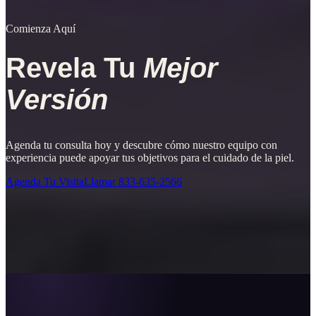
Comienza Aquí
Revela Tu
Mejor
Versión
Agenda tu consulta hoy y descubre cómo nuestro equipo con
experiencia puede apoyar tus objetivos para el cuidado de la piel.
Agenda Tu Visita
Llamar
833-635-2566