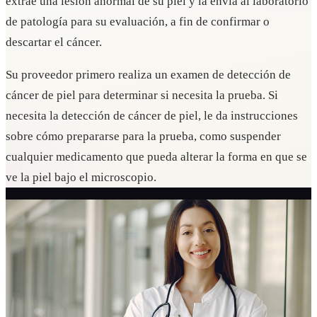
extrae una lesión anormal de su piel y la envía al laboratorio
de patología para su evaluación, a fin de confirmar o
descartar el cáncer.
Su proveedor primero realiza un examen de detección de
cáncer de piel para determinar si necesita la prueba. Si
necesita la detección de cáncer de piel, le da instrucciones
sobre cómo prepararse para la prueba, como suspender
cualquier medicamento que pueda alterar la forma en que se
ve la piel bajo el microscopio.