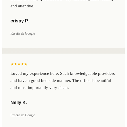
and attentive.
crispy P.
Reseña de Google
Loved my experience here. Such knowledgeable providers
and have a good bed side manner. The office is beautiful
and most importantly very clean.
Nelly K.
Reseña de Google