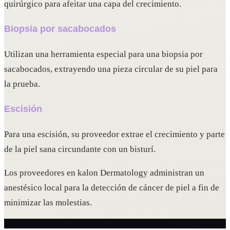
quirúrgico para afeitar una capa del crecimiento.
Biopsia por sacabocados
Utilizan una herramienta especial para una biopsia por
sacabocados, extrayendo una pieza circular de su piel para
la prueba.
Escisión
Para una escisión, su proveedor extrae el crecimiento y parte
de la piel sana circundante con un bisturí.
Los proveedores en kalon Dermatology administran un
anestésico local para la detección de cáncer de piel a fin de
minimizar las molestias.