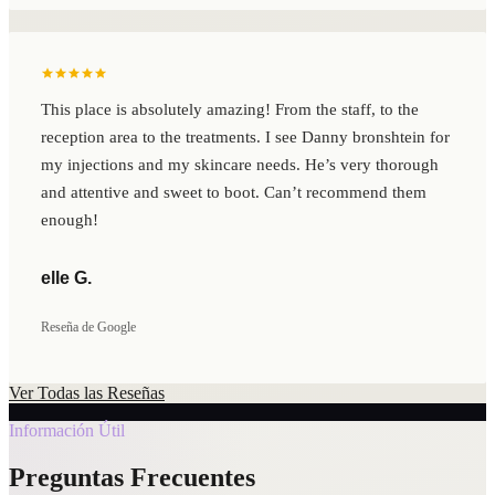
This place is absolutely amazing! From the staff, to the
reception area to the treatments. I see Danny bronshtein for
my injections and my skincare needs. He’s very thorough
and attentive and sweet to boot. Can’t recommend them
enough!
elle G.
Reseña de Google
Ver Todas las Reseñas
Información Útil
Preguntas Frecuentes