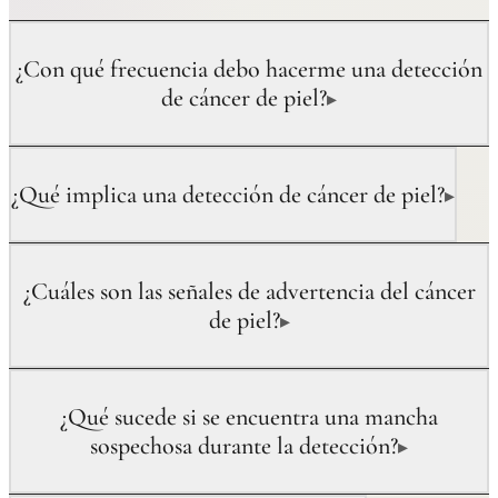
¿Con qué frecuencia debo hacerme una detección
de cáncer de piel?
▸
¿Qué implica una detección de cáncer de piel?
▸
¿Cuáles son las señales de advertencia del cáncer
de piel?
▸
¿Qué sucede si se encuentra una mancha
sospechosa durante la detección?
▸