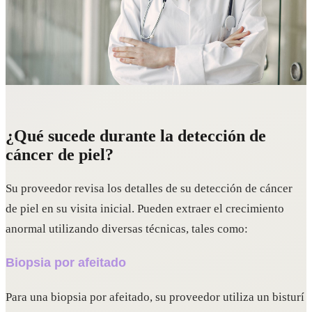
¿Qué sucede durante la detección de
cáncer de piel?
Su proveedor revisa los detalles de su detección de cáncer
de piel en su visita inicial. Pueden extraer el crecimiento
anormal utilizando diversas técnicas, tales como:
Biopsia por afeitado
Para una biopsia por afeitado, su proveedor utiliza un bisturí